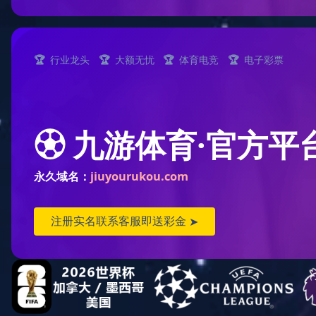
配件配套系列
百叶窗系列
空调风口系列
双层百叶式风口
自垂百叶式风口
单层百叶式风口
条形散流器
侧壁格栅式风口