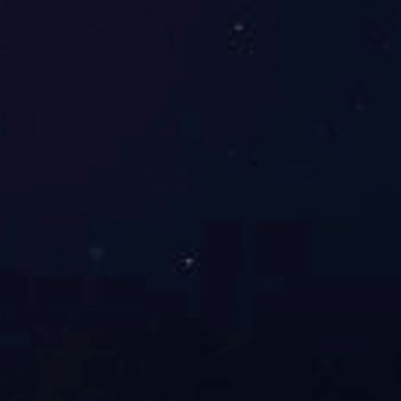
检验
COMPANY H