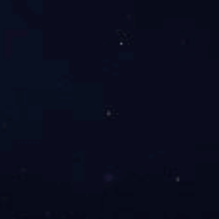
报告
ONOR