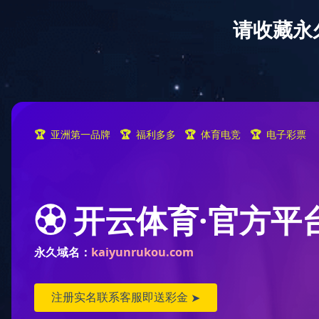
热门关键词：
防排烟系列
消防风机系列
空调末端系列
您的位置：
首页
>
新闻资讯
新闻中心
/NEWS CENTER
T35-11系
应用案例
新闻资讯