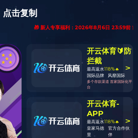
新闻中心
关于我们
联系方式
应用于哪些地方？
九游在线官方官网