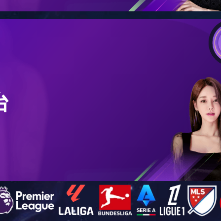
通过哪几点加深
，其实可以认为是一种恒定的流量变化装置。
射流诱导风机工
机是无管道射流诱导通风系统的一部分。