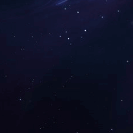
排烟阀
板式排烟阀
东亚空调
新闻中心
关于东亚
企业风采
公司历程
公司动态
防火阀/排烟防火阀
公司资质
常见问题