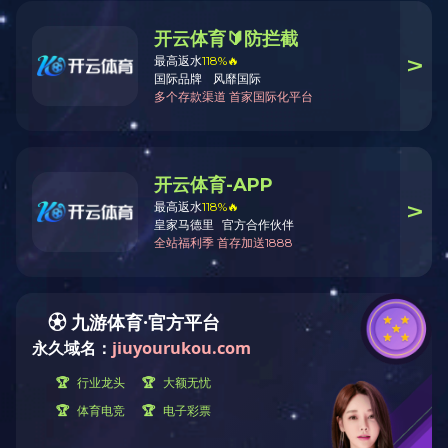
东亚空调
新闻中心
关于东亚
企业风采
电话
公司历程
公司动态
微信客服
公司资质
常见问题
生产环境
COPYRIGHT 2021 九游在线官方官网
备案号 ：苏ICP备2022002
米兰（中国）milan·官方网站
|
九游官网
|
乐鱼网页版·官方站网站
|
JIUYOU.COM
|
九
游体育(NineGameSports)官方网站
|
1xBET（中国）官方网站
|
MK官方网页版
|
爱体育
在线登录官网
|
球王会（中国区）官方网站
|